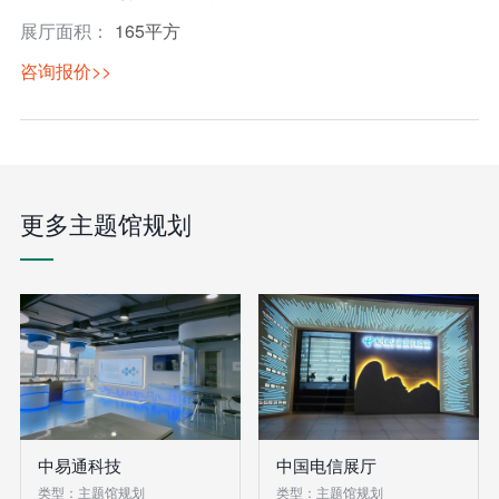
展厅面积：
165平方
咨询报价>>
更多主题馆规划
中易通科技
中国电信展厅
类型：主题馆规划
类型：主题馆规划